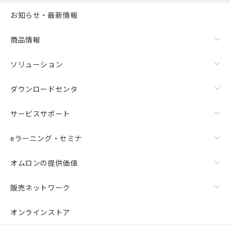
お知らせ・最新情報
商品情報
ソリューション
ダウンロードセンタ
サービスサポート
eラーニング・セミナ
オムロンの提供価値
販売ネットワーク
オンラインストア