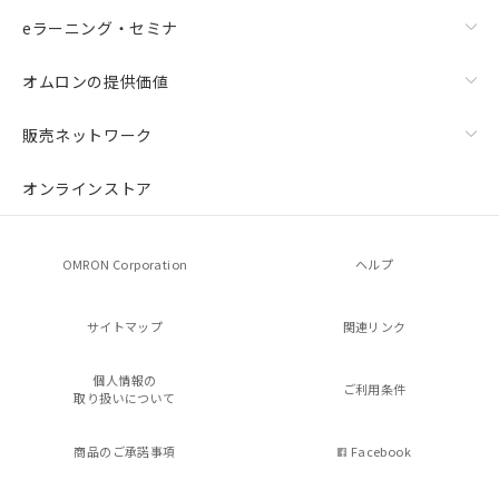
eラーニング・セミナ
オムロンの提供価値
販売ネットワーク
オンラインストア
OMRON Corporation
ヘルプ
サイトマップ
関連リンク
個人情報の
ご利用条件
取り扱いについて
商品のご承諾事項
Facebook