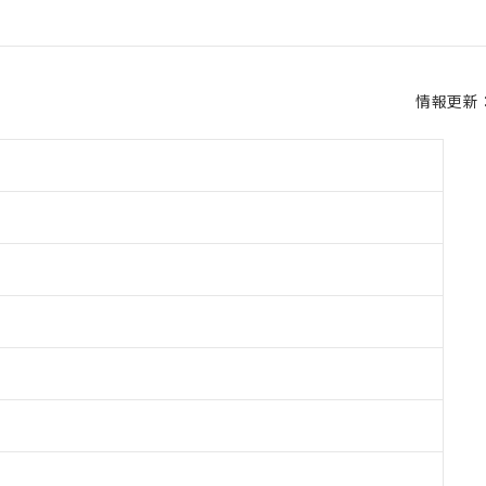
情報更新：2