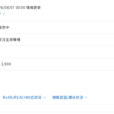
26/08/07 00:00 情報更新
件
販売中
受注生産機種
¥ 2,900
RoHS/REACH対応状況
規格認証/適合状況