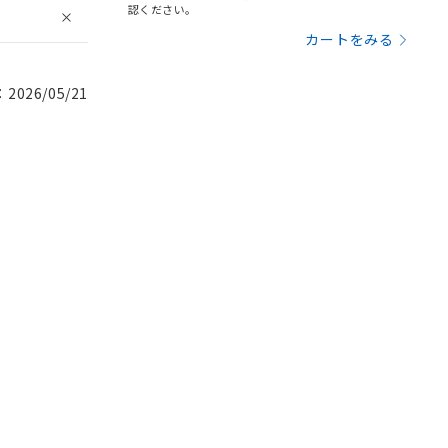
認ください。
カートをみる
026/05/21