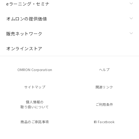
eラーニング・セミナ
オムロンの提供価値
販売ネットワーク
オンラインストア
OMRON Corporation
ヘルプ
サイトマップ
関連リンク
個人情報の
ご利用条件
取り扱いについて
商品のご承諾事項
Facebook