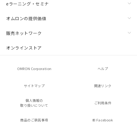
eラーニング・セミナ
オムロンの提供価値
販売ネットワーク
オンラインストア
OMRON Corporation
ヘルプ
サイトマップ
関連リンク
個人情報の
ご利用条件
取り扱いについて
商品のご承諾事項
Facebook