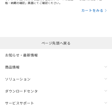
格・納期の確認」画面にてご確認ください。
カートをみる
ページ先頭へ戻る
お知らせ・最新情報
商品情報
ソリューション
ダウンロードセンタ
サービスサポート