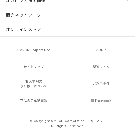
オムロンの提供価値
販売ネットワーク
オンラインストア
OMRON Corporation
ヘルプ
サイトマップ
関連リンク
個人情報の
ご利用条件
取り扱いについて
商品のご承諾事項
Facebook
© Copyright OMRON Corporation 1996 - 2026.
All Rights Reserved.