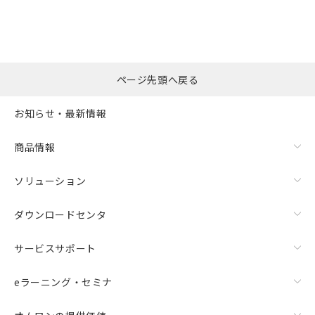
ページ先頭へ戻る
お知らせ・最新情報
商品情報
ソリューション
ダウンロードセンタ
サービスサポート
eラーニング・セミナ