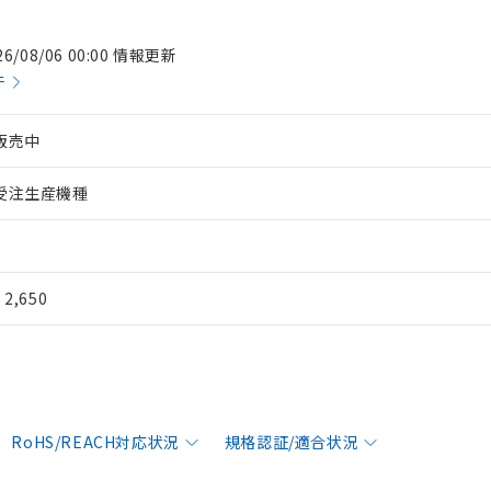
26/08/06 00:00 情報更新
件
販売中
受注生産機種
¥ 2,650
RoHS/REACH対応状況
規格認証/適合状況