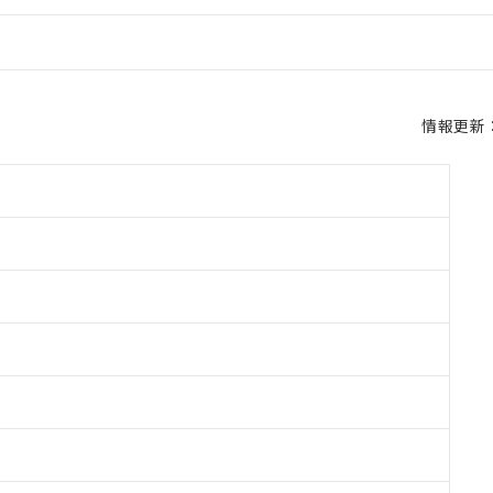
情報更新：2