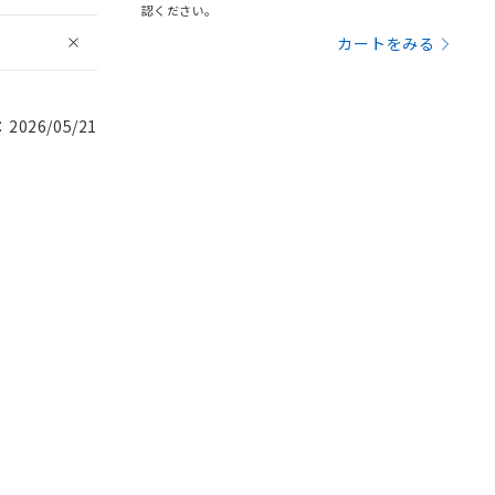
認ください。
カートをみる
026/05/21