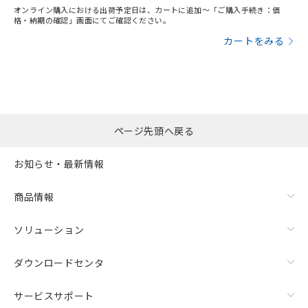
オンライン購入における出荷予定日は、カートに追加～「ご購入手続き：価
格・納期の確認」画面にてご確認ください。
カートをみる
ページ先頭へ戻る
お知らせ・最新情報
商品情報
ソリューション
ダウンロードセンタ
サービスサポート