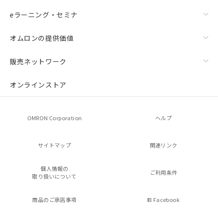
eラーニング・セミナ
オムロンの提供価値
販売ネットワーク
オンラインストア
OMRON Corporation
ヘルプ
サイトマップ
関連リンク
個人情報の
ご利用条件
取り扱いについて
商品のご承諾事項
Facebook