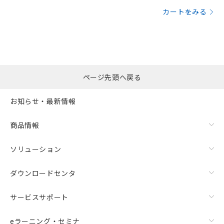
カートをみる
ページ先頭へ戻る
お知らせ・最新情報
商品情報
ソリューション
ダウンロードセンタ
サービスサポート
eラーニング・セミナ