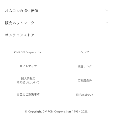
オムロンの提供価値
販売ネットワーク
オンラインストア
OMRON Corporation
ヘルプ
サイトマップ
関連リンク
個人情報の
ご利用条件
取り扱いについて
商品のご承諾事項
Facebook
© Copyright OMRON Corporation 1996 - 2026.