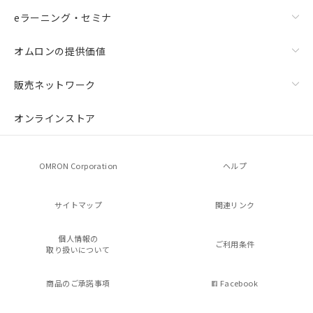
eラーニング・セミナ
オムロンの提供価値
販売ネットワーク
オンラインストア
OMRON Corporation
ヘルプ
サイトマップ
関連リンク
個人情報の
ご利用条件
取り扱いについて
商品のご承諾事項
Facebook