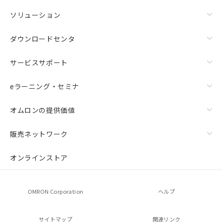
ソリューション
ダウンロードセンタ
サービスサポート
eラーニング・セミナ
オムロンの提供価値
販売ネットワーク
オンラインストア
OMRON Corporation
ヘルプ
サイトマップ
関連リンク