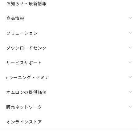
お知らせ・最新情報
商品情報
ソリューション
ダウンロードセンタ
サービスサポート
eラーニング・セミナ
オムロンの提供価値
販売ネットワーク
オンラインストア