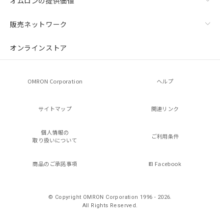
オムロンの提供価値
販売ネットワーク
オンラインストア
OMRON Corporation
ヘルプ
サイトマップ
関連リンク
個人情報の
ご利用条件
取り扱いについて
商品のご承諾事項
Facebook
© Copyright OMRON Corporation 1996 - 2026.
All Rights Reserved.