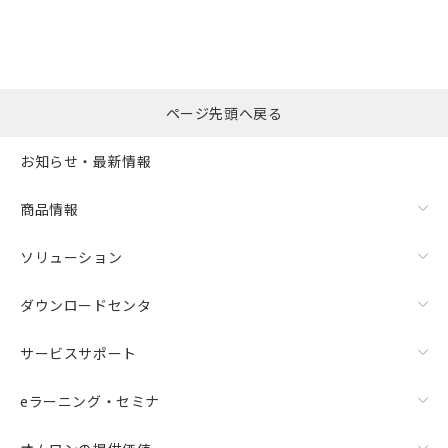
ページ先頭へ戻る
お知らせ・最新情報
商品情報
ソリューション
ダウンロードセンタ
サービスサポート
eラーニング・セミナ