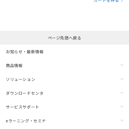
カートをみる
ページ先頭へ戻る
お知らせ・最新情報
商品情報
ソリューション
ダウンロードセンタ
サービスサポート
eラーニング・セミナ