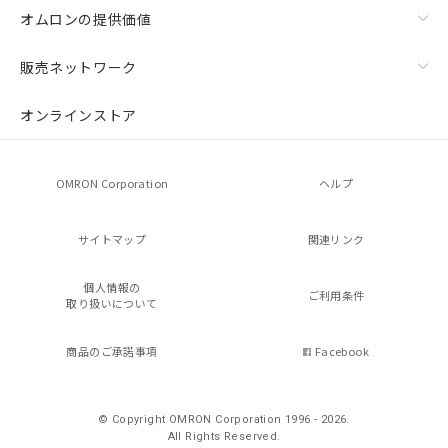
オムロンの提供価値
販売ネットワーク
オンラインストア
OMRON Corporation
ヘルプ
サイトマップ
関連リンク
個人情報の
ご利用条件
取り扱いについて
商品のご承諾事項
Facebook
© Copyright OMRON Corporation 1996 - 2026.
All Rights Reserved.