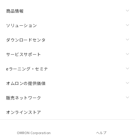
商品情報
ソリューション
ダウンロードセンタ
サービスサポート
eラーニング・セミナ
オムロンの提供価値
販売ネットワーク
オンラインストア
OMRON Corporation
ヘルプ