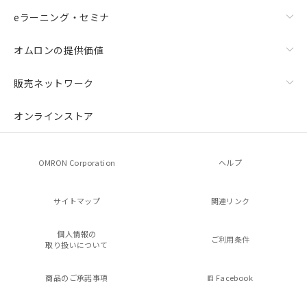
eラーニング・セミナ
オムロンの提供価値
販売ネットワーク
オンラインストア
OMRON Corporation
ヘルプ
サイトマップ
関連リンク
個人情報の
ご利用条件
取り扱いについて
商品のご承諾事項
Facebook