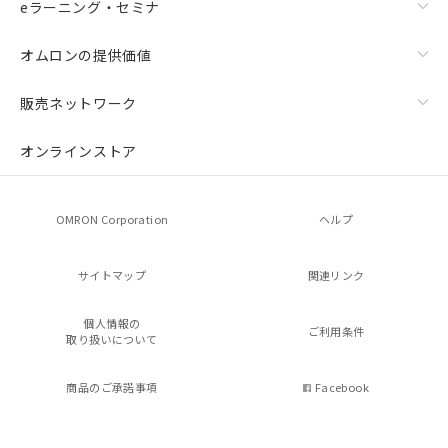
eラーニング・セミナ
オムロンの提供価値
販売ネットワーク
オンラインストア
OMRON Corporation
ヘルプ
サイトマップ
関連リンク
個人情報の
ご利用条件
取り扱いについて
商品のご承諾事項
Facebook