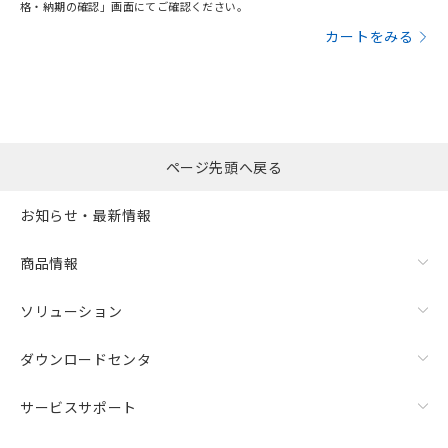
格・納期の確認」画面にてご確認ください。
カートをみる
ページ先頭へ戻る
お知らせ・最新情報
商品情報
ソリューション
ダウンロードセンタ
サービスサポート