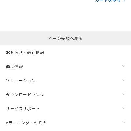
カートをみる
ページ先頭へ戻る
お知らせ・最新情報
商品情報
ソリューション
ダウンロードセンタ
サービスサポート
eラーニング・セミナ