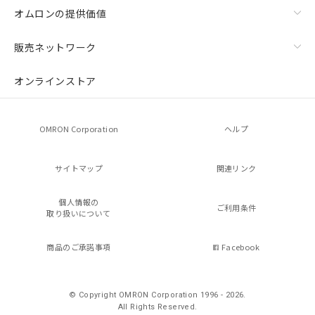
オムロンの提供価値
販売ネットワーク
オンラインストア
OMRON Corporation
ヘルプ
サイトマップ
関連リンク
個人情報の
ご利用条件
取り扱いについて
商品のご承諾事項
Facebook
© Copyright OMRON Corporation 1996 - 2026.
All Rights Reserved.