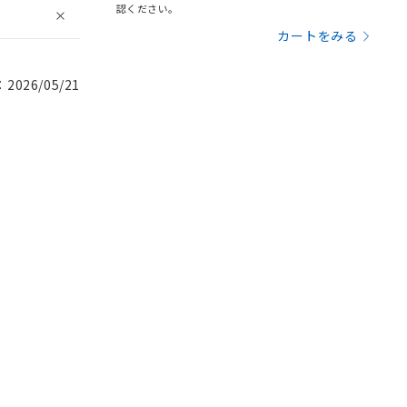
認ください。
カートをみる
026/05/21