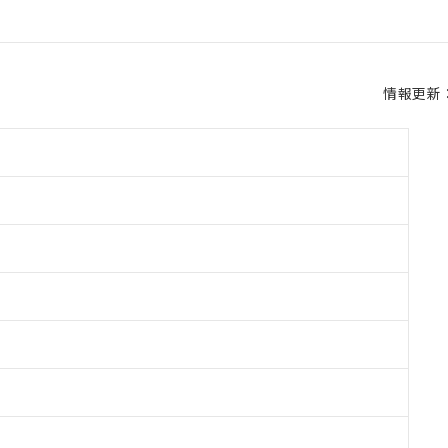
情報更新：2