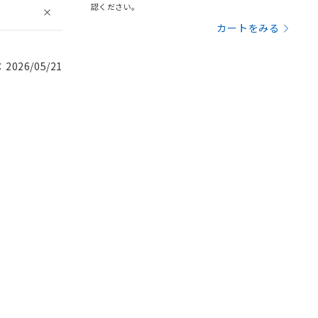
認ください。
カートをみる
026/05/21