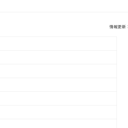
情報更新：2