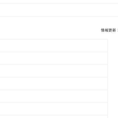
情報更新：2