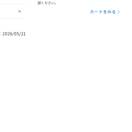
認ください。
カートをみる
026/05/21