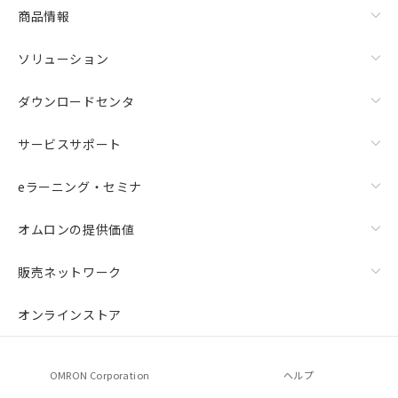
商品情報
ソリューション
ダウンロードセンタ
サービスサポート
eラーニング・セミナ
オムロンの提供価値
販売ネットワーク
オンラインストア
OMRON Corporation
ヘルプ