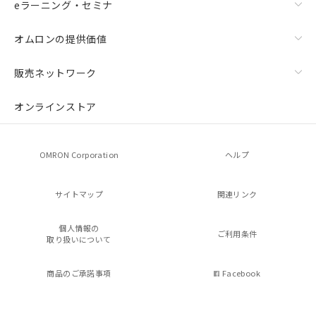
eラーニング・セミナ
オムロンの提供価値
販売ネットワーク
オンラインストア
OMRON Corporation
ヘルプ
サイトマップ
関連リンク
個人情報の
ご利用条件
取り扱いについて
商品のご承諾事項
Facebook