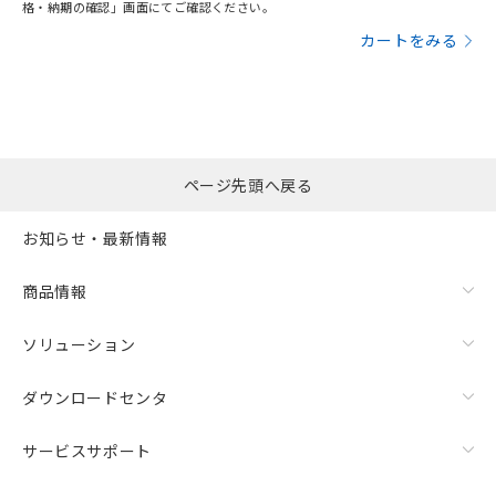
格・納期の確認」画面にてご確認ください。
カートをみる
ページ先頭へ戻る
お知らせ・最新情報
商品情報
ソリューション
ダウンロードセンタ
サービスサポート