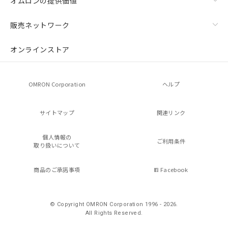
オムロンの提供価値
販売ネットワーク
オンラインストア
OMRON Corporation
ヘルプ
サイトマップ
関連リンク
個人情報の
ご利用条件
取り扱いについて
商品のご承諾事項
Facebook
© Copyright OMRON Corporation 1996 - 2026.
All Rights Reserved.