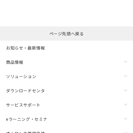
ページ先頭へ戻る
お知らせ・最新情報
商品情報
ソリューション
ダウンロードセンタ
サービスサポート
eラーニング・セミナ