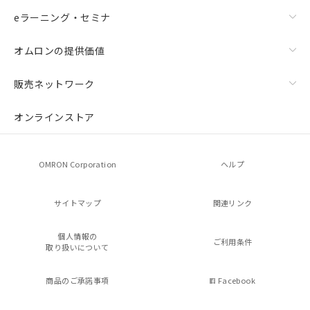
eラーニング・セミナ
オムロンの提供価値
販売ネットワーク
オンラインストア
OMRON Corporation
ヘルプ
サイトマップ
関連リンク
個人情報の
ご利用条件
取り扱いについて
商品のご承諾事項
Facebook