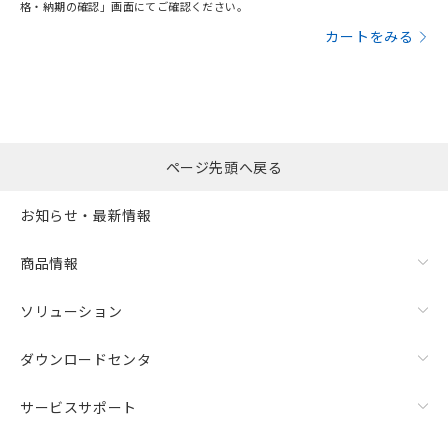
格・納期の確認」画面にてご確認ください。
カートをみる
ページ先頭へ戻る
お知らせ・最新情報
商品情報
ソリューション
ダウンロードセンタ
サービスサポート