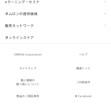
eラーニング・セミナ
オムロンの提供価値
販売ネットワーク
オンラインストア
OMRON Corporation
ヘルプ
サイトマップ
関連リンク
個人情報の
ご利用条件
取り扱いについて
商品のご承諾事項
Facebook