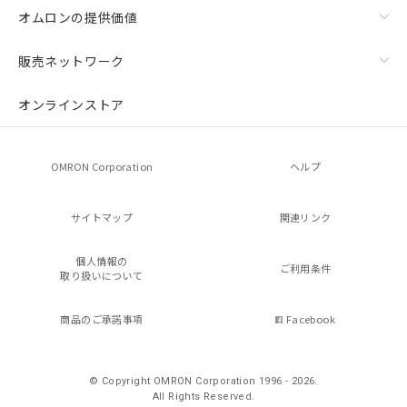
オムロンの提供価値
販売ネットワーク
オンラインストア
OMRON Corporation
ヘルプ
サイトマップ
関連リンク
個人情報の
ご利用条件
取り扱いについて
商品のご承諾事項
Facebook
© Copyright OMRON Corporation 1996 - 2026.
All Rights Reserved.