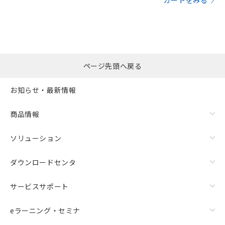
カートをみる
ページ先頭へ戻る
お知らせ・最新情報
商品情報
ソリューション
ダウンロードセンタ
サービスサポート
eラーニング・セミナ