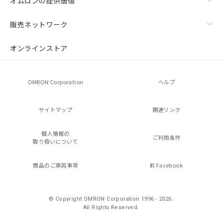
オムロンの提供価値
販売ネットワーク
オンラインストア
OMRON Corporation
ヘルプ
サイトマップ
関連リンク
個人情報の
ご利用条件
取り扱いについて
商品のご承諾事項
Facebook
© Copyright OMRON Corporation 1996 - 2026.
All Rights Reserved.