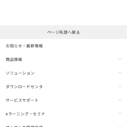
ページ先頭へ戻る
お知らせ・最新情報
商品情報
ソリューション
ダウンロードセンタ
サービスサポート
eラーニング・セミナ