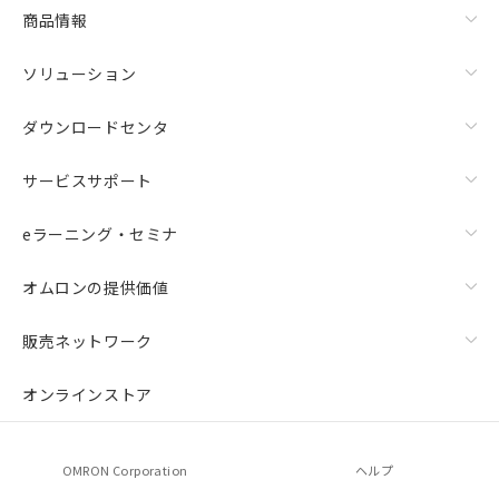
商品情報
ソリューション
ダウンロードセンタ
サービスサポート
eラーニング・セミナ
オムロンの提供価値
販売ネットワーク
オンラインストア
OMRON Corporation
ヘルプ