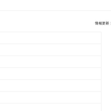
情報更新：2