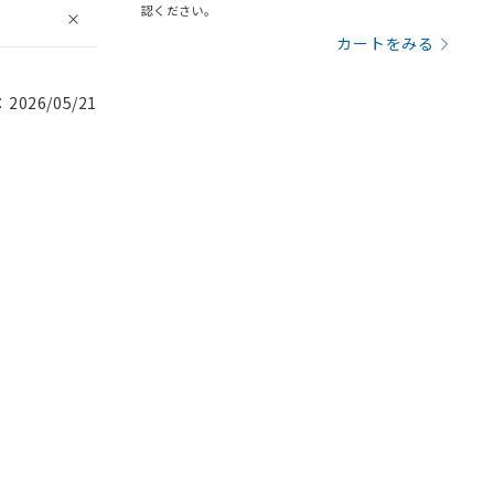
認ください。
カートをみる
026/05/21