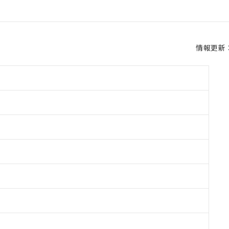
情報更新：2