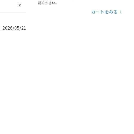
認ください。
カートをみる
026/05/21