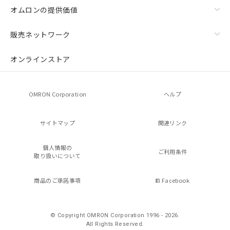
オムロンの提供価値
販売ネットワーク
オンラインストア
OMRON Corporation
ヘルプ
サイトマップ
関連リンク
個人情報の
ご利用条件
取り扱いについて
商品のご承諾事項
Facebook
© Copyright OMRON Corporation 1996 - 2026.
All Rights Reserved.