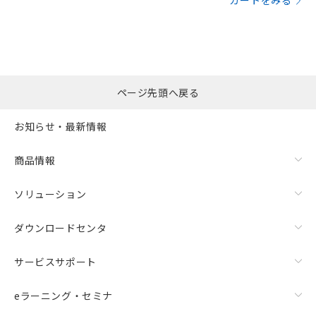
カートをみる
ページ先頭へ戻る
お知らせ・最新情報
商品情報
ソリューション
ダウンロードセンタ
サービスサポート
eラーニング・セミナ