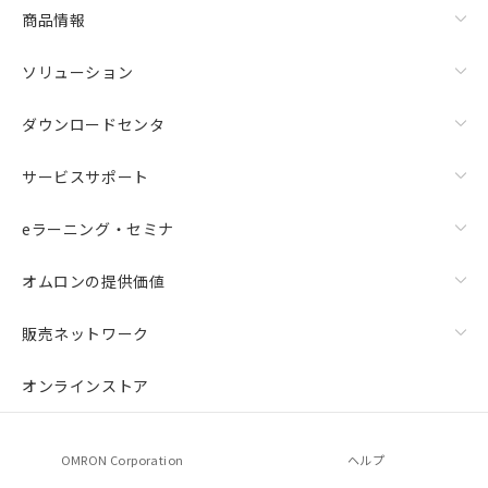
商品情報
ソリューション
ダウンロードセンタ
サービスサポート
eラーニング・セミナ
オムロンの提供価値
販売ネットワーク
オンラインストア
OMRON Corporation
ヘルプ