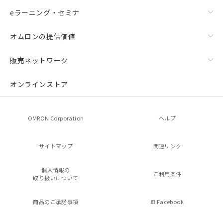
eラーニング・セミナ
オムロンの提供価値
販売ネットワーク
オンラインストア
OMRON Corporation
ヘルプ
サイトマップ
関連リンク
個人情報の
ご利用条件
取り扱いについて
商品のご承諾事項
Facebook