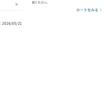
認ください。
カートをみる
026/05/21