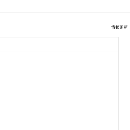
情報更新：2