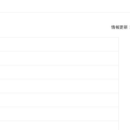
情報更新：2