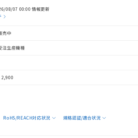
26/08/07 00:00 情報更新
件
販売中
受注生産機種
¥ 2,900
RoHS/REACH対応状況
規格認証/適合状況