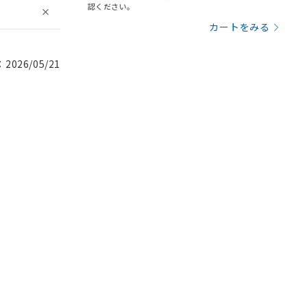
認ください。
カートをみる
026/05/21