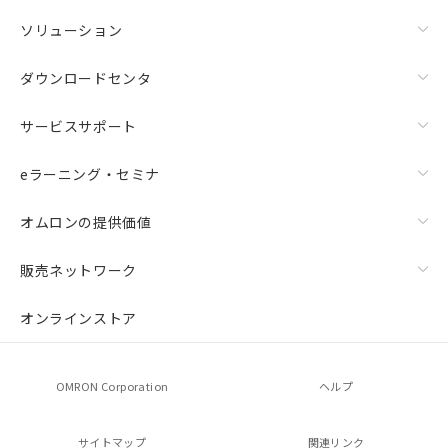
ソリューション
ダウンロードセンタ
サービスサポート
eラーニング・セミナ
オムロンの提供価値
販売ネットワーク
オンラインストア
OMRON Corporation
ヘルプ
サイトマップ
関連リンク