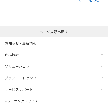
カートをみる
ページ先頭へ戻る
お知らせ・最新情報
商品情報
ソリューション
ダウンロードセンタ
サービスサポート
eラーニング・セミナ