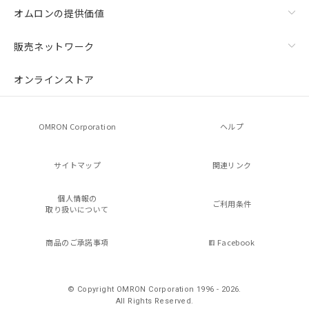
オムロンの提供価値
販売ネットワーク
オンラインストア
OMRON Corporation
ヘルプ
サイトマップ
関連リンク
個人情報の
ご利用条件
取り扱いについて
商品のご承諾事項
Facebook
© Copyright OMRON Corporation 1996 - 2026.
All Rights Reserved.