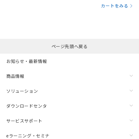
カートをみる
ページ先頭へ戻る
お知らせ・最新情報
商品情報
ソリューション
ダウンロードセンタ
サービスサポート
eラーニング・セミナ