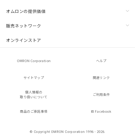
オムロンの提供価値
販売ネットワーク
オンラインストア
OMRON Corporation
ヘルプ
サイトマップ
関連リンク
個人情報の
ご利用条件
取り扱いについて
商品のご承諾事項
Facebook
© Copyright OMRON Corporation 1996 - 2026.