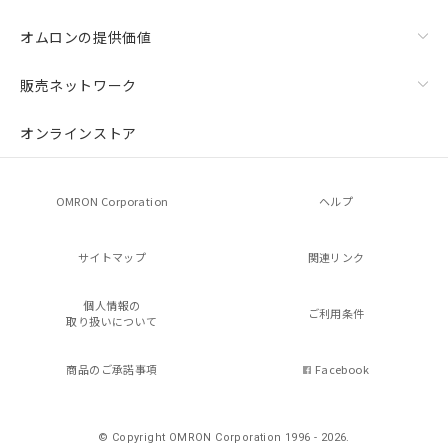
オムロンの提供価値
販売ネットワーク
オンラインストア
OMRON Corporation
ヘルプ
サイトマップ
関連リンク
個人情報の
ご利用条件
取り扱いについて
商品のご承諾事項
Facebook
© Copyright OMRON Corporation 1996 - 2026.