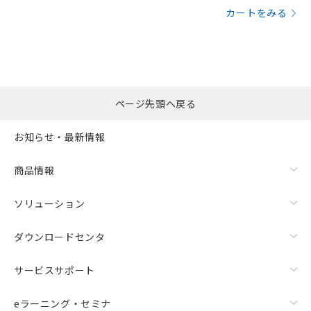
カートをみる
ページ先頭へ戻る
お知らせ・最新情報
商品情報
ソリューション
ダウンロードセンタ
サービスサポート
eラーニング・セミナ