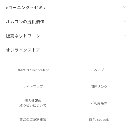
eラーニング・セミナ
オムロンの提供価値
販売ネットワーク
オンラインストア
OMRON Corporation
ヘルプ
サイトマップ
関連リンク
個人情報の
ご利用条件
取り扱いについて
商品のご承諾事項
Facebook