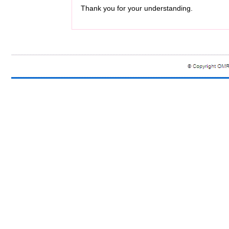
Thank you for your understanding.