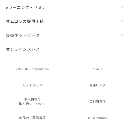
eラーニング・セミナ
オムロンの提供価値
販売ネットワーク
オンラインストア
OMRON Corporation
ヘルプ
サイトマップ
関連リンク
個人情報の
ご利用条件
取り扱いについて
商品のご承諾事項
Facebook