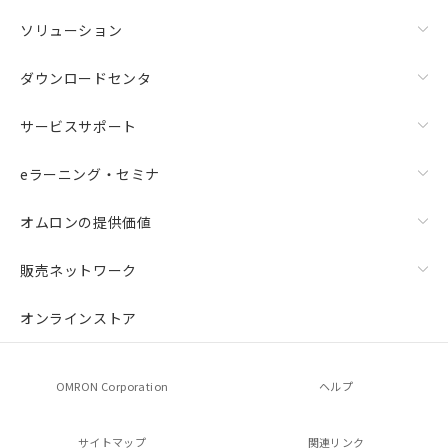
ソリューション
ダウンロードセンタ
サービスサポート
eラーニング・セミナ
オムロンの提供価値
販売ネットワーク
オンラインストア
OMRON Corporation
ヘルプ
サイトマップ
関連リンク