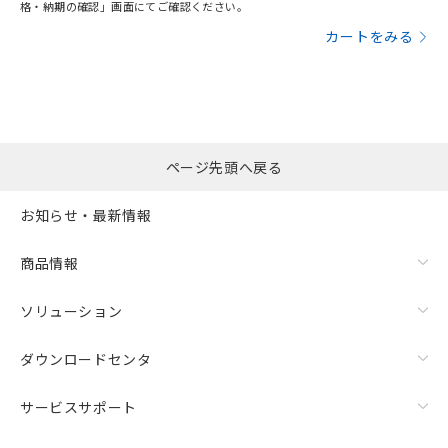
格・納期の確認」画面にてご確認ください。
カートをみる
ページ先頭へ戻る
お知らせ・最新情報
商品情報
ソリューション
ダウンロードセンタ
サービスサポート