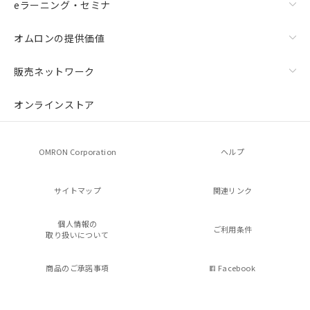
eラーニング・セミナ
オムロンの提供価値
販売ネットワーク
オンラインストア
OMRON Corporation
ヘルプ
サイトマップ
関連リンク
個人情報の
ご利用条件
取り扱いについて
商品のご承諾事項
Facebook