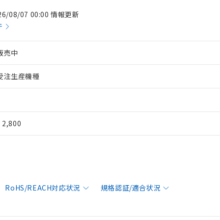
26/08/07 00:00 情報更新
件
販売中
受注生産機種
¥ 2,800
RoHS/REACH対応状況
規格認証/適合状況