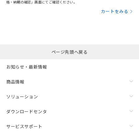
格・納期の確認」画面にてご確認ください。
カートをみる
ページ先頭へ戻る
お知らせ・最新情報
商品情報
ソリューション
ダウンロードセンタ
サービスサポート