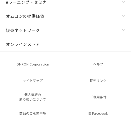
eラーニング・セミナ
オムロンの提供価値
販売ネットワーク
オンラインストア
OMRON Corporation
ヘルプ
サイトマップ
関連リンク
個人情報の
ご利用条件
取り扱いについて
商品のご承諾事項
Facebook