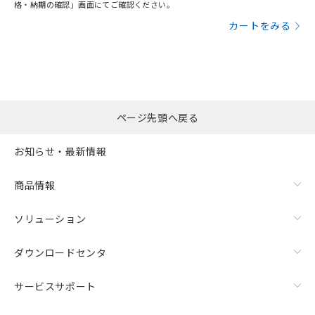
格・納期の確認」画面にてご確認ください。
カートをみる
ページ先頭へ戻る
お知らせ・最新情報
商品情報
ソリューション
ダウンロードセンタ
サービスサポート