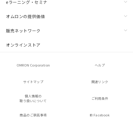
eラーニング・セミナ
オムロンの提供価値
販売ネットワーク
オンラインストア
OMRON Corporation
ヘルプ
サイトマップ
関連リンク
個人情報の
ご利用条件
取り扱いについて
商品のご承諾事項
Facebook