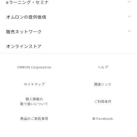
eラーニング・セミナ
オムロンの提供価値
販売ネットワーク
オンラインストア
OMRON Corporation
ヘルプ
サイトマップ
関連リンク
個人情報の
ご利用条件
取り扱いについて
商品のご承諾事項
Facebook