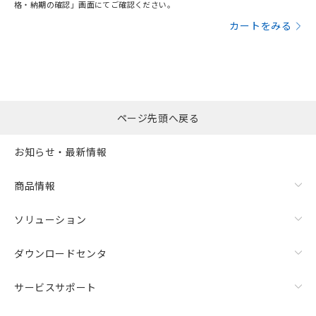
格・納期の確認」画面にてご確認ください。
カートをみる
ページ先頭へ戻る
お知らせ・最新情報
商品情報
ソリューション
ダウンロードセンタ
サービスサポート