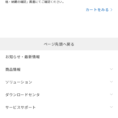
格・納期の確認」画面にてご確認ください。
カートをみる
ページ先頭へ戻る
お知らせ・最新情報
商品情報
ソリューション
ダウンロードセンタ
サービスサポート